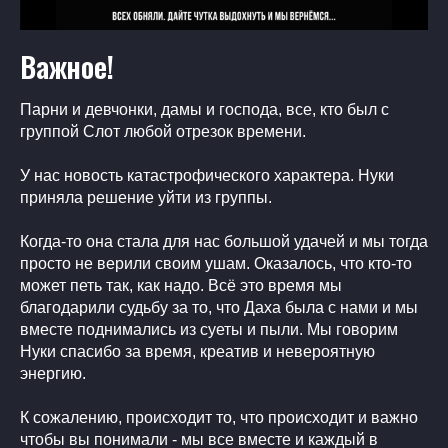
Важное!
Парни и девчoнки, дамы и господа, все, кто был с
группой Слот любой отрезок времени.
У нас новость катастрофического характера. Нуки
приняла решение уйти из группы.
Когда-то она стала для нас большой удачей и мы тогда
просто не верили своим ушам. Оказалось, что кто-то
может петь так, как надо. Всё это время мы
благодарили судьбу за то, что Даха была с нами и мы
вместе поднимались из суеты и пыли. Мы говорим
Нуки спасибо за время, креатив и невероятную
энергию.
К сожалению, происходит то, что происходит и важно
чтобы вы понимали - мы все вместе и каждый в