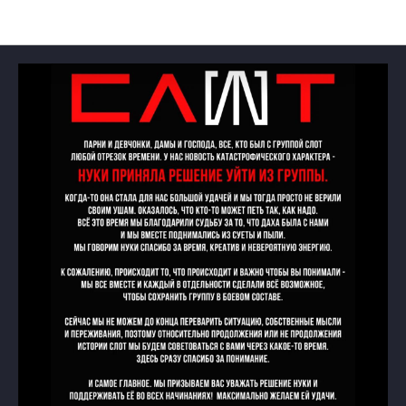
Новости