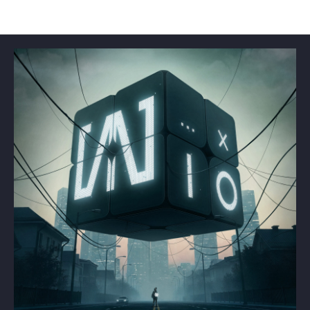
Новости